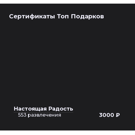
Сертификаты Топ Подарков
Настоящая Радость
3000 ₽
553 развлечения