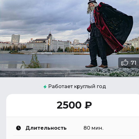
71
Работает круглый год
2500 ₽
Длительность
80 мин.