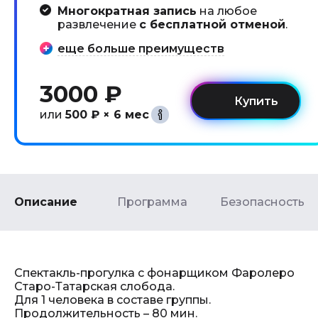
Многократная запись
на любое
развлечение
с бесплатной отменой
.
еще больше преимуществ
3000 ₽
или
500 ₽ × 6 мес
Описание
Программа
Безопасность
Спектакль-прогулка с фонарщиком Фаролеро
Старо-Татарская слобода.
Для 1 человека в составе группы.
Продолжительность – 80 мин.