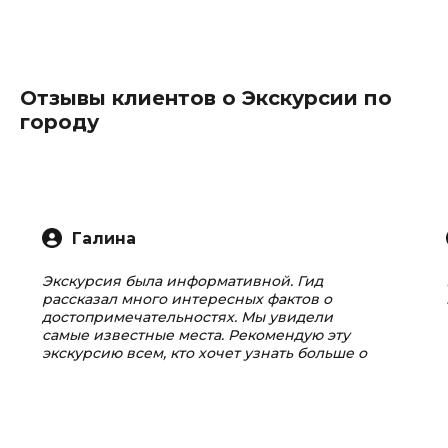
Отзывы клиентов о Экскурсии по
городу
Галина
Экскурсия была информативной. Гид
рассказал много интересных фактов о
достопримечательностях. Мы увидели
самые известные места. Рекомендую эту
экскурсию всем, кто хочет узнать больше о
городе.