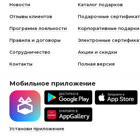
Новости
Каталог подарков
Отзывы клиентов
Подарочные сертифика
Программа лояльности
Корпоративные подарки
Правила и договоры
Электронные сертифика
Сотрудничество
Акции и скидки
Контакты
Полная версия
Мобильное приложение
Установи приложение