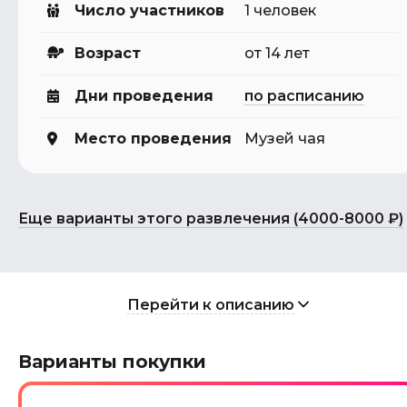
Число участников
1 человек
Возраст
от 14 лет
Дни проведения
по расписанию
Место проведения
Музей чая
Еще варианты этого развлечения (4000-8000 ₽)
Перейти к описанию
Варианты покупки