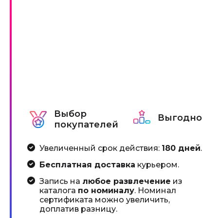
Выбор
Выгодно
покупателей
Увеличенный срок действия:
180 дней
.
Бесплатная доставка
курьером.
Запись на
любое развлечение
из
каталога
по номиналу
. Номинал
сертификата можно увеличить,
доплатив разницу.