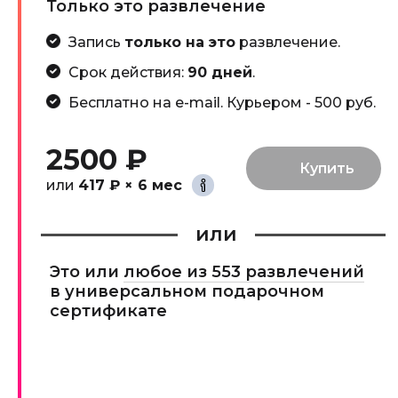
Только это развлечение
Запись
только на это
развлечение.
Срок действия:
90 дней
.
Бесплатно на e-mail. Курьером - 500 руб.
2500 ₽
или
417 ₽ × 6 мес
или
Это или
любое из 553 развлечений
в универсальном подарочном
сертификате