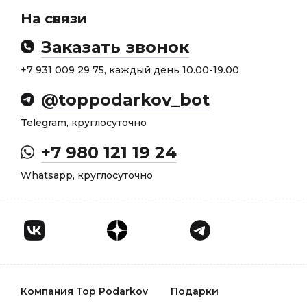
На связи
Заказать звонок
+7 931 009 29 75, каждый день 10.00-19.00
@toppodarkov_bot
Telegram, круглосуточно
+7 980 121 19 24
Whatsapp, круглосуточно
Компания Top Podarkov
Подарки