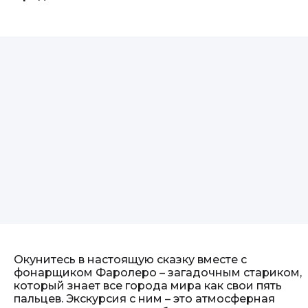
Окунитесь в настоящую сказку вместе с
фонарщиком Фаролеро – загадочным стариком,
который знает все города мира как свои пять
пальцев. Экскурсия с ним – это атмосферная