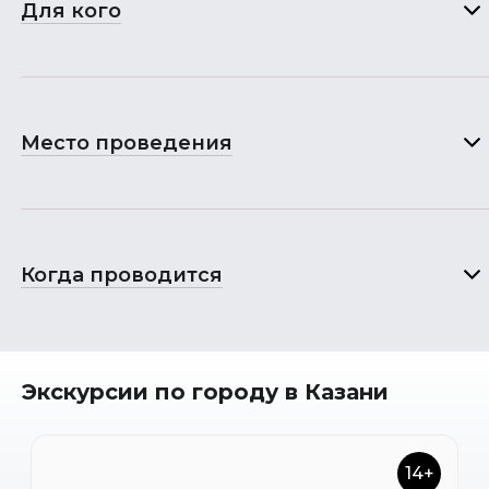
Для кого
Место проведения
Когда проводится
Экскурсии по городу в Казани
14+