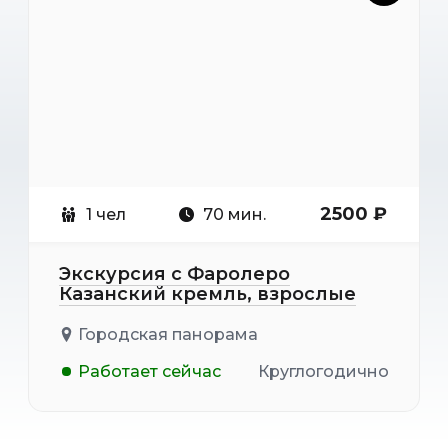
2500 ₽
1 чел
70 мин.
Экскурсия с Фаролеро
Казанский кремль, взрослые
Городская панорама
Работает сейчас
Круглогодично